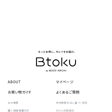
ABOUT
マイページ
お買い物ガイド
よくあるご質問
会社概要
特定商取引法に基づく表記
個人情報保護方針
Btoku利用規約