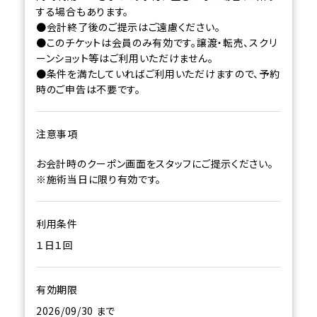
する場合もあります。
●会計終了後のご提示はご遠慮ください。
●このチケットは会員のみ有効です。譲渡・転売、スクリ
ーンショット等はご利用いただけません。
●条件を満たしていればご利用いただけますので、予約
時のご申告は不要です。
注意事項
お会計時のクーポン画面をスタッフにご提示ください。
※施術当日に限り有効です。
利用条件
１日１回
有効期限
2026/09/30 まで