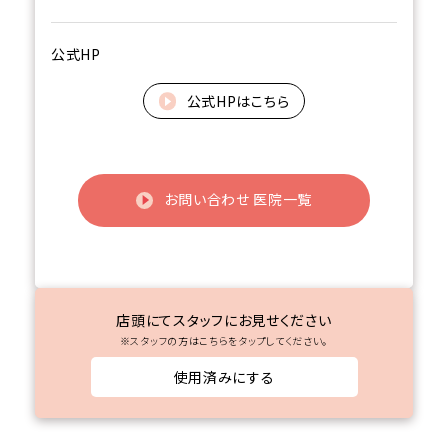
公式HP
公式HPはこちら
お問い合わせ 医院一覧
店頭にてスタッフにお見せください
※スタッフの方はこちらをタップしてください。
使用済みにする