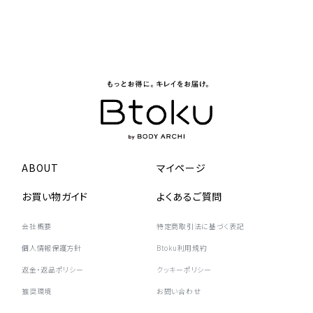
ABOUT
マイページ
お買い物ガイド
よくあるご質問
会社概要
特定商取引法に基づく表記
個人情報保護方針
Btoku利用規約
返金・返品ポリシー
クッキーポリシー
推奨環境
お問い合わせ