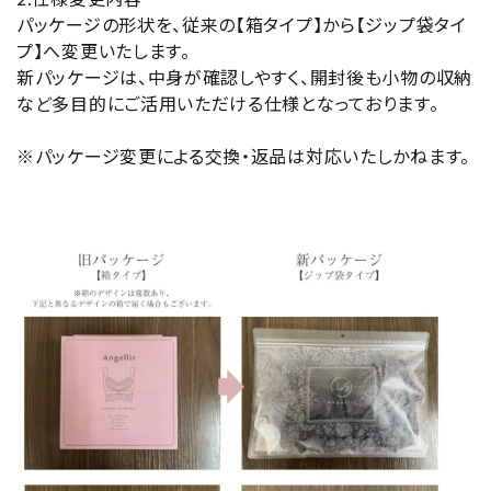
パッケージの形状を、従来の【箱タイプ】から【ジップ袋タイ
プ】へ変更いたします。
新パッケージは、中身が確認しやすく、開封後も小物の収納
など多目的にご活用いただける仕様となっております。
※パッケージ変更による交換・返品は対応いたしかねます。