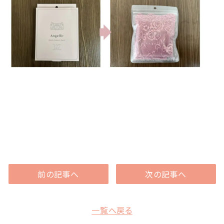
前の記事へ
次の記事へ
一覧へ戻る