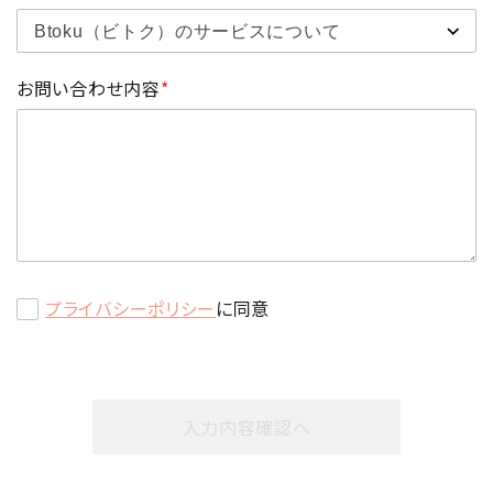
お問い合わせ内容
*
プライバシーポリシー
に同意
入力内容確認へ