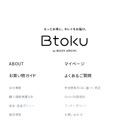
ABOUT
マイページ
お買い物ガイド
よくあるご質問
会社概要
特定商取引法に基づく表記
個人情報保護方針
Btoku利用規約
返金・返品ポリシー
クッキーポリシー
推奨環境
お問い合わせ