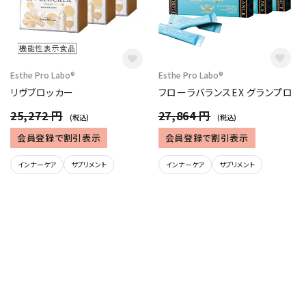
Esthe Pro Labo®
Esthe Pro Labo®
リヴブロッカー
フローラバランスEX グランプロ
25,272 円
27,864 円
(税込)
(税込)
会員登録で割引表示
会員登録で割引表示
インナーケア
サプリメント
インナーケア
サプリメント