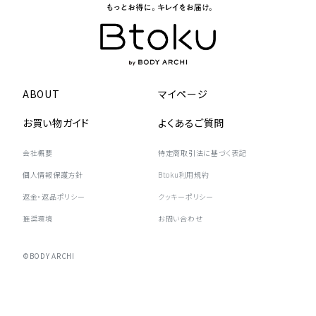
ABOUT
マイページ
お買い物ガイド
よくあるご質問
会社概要
特定商取引法に基づく表記
個人情報保護方針
Btoku利用規約
返金・返品ポリシー
クッキーポリシー
推奨環境
お問い合わせ
©BODY ARCHI