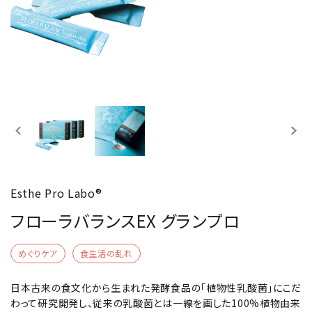
Esthe Pro Labo®
フローラバランスEX グランプロ
めぐりケア
食生活の乱れ
日本古来の食文化から生まれた発酵食品の「植物性乳酸菌」にこだ
わって研究開発し、従来の乳酸菌とは一線を画した100%植物由来