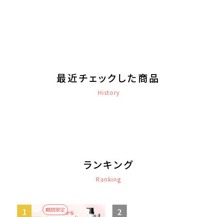
最近チェックした商品
History
ランキング
Ranking
期間限定