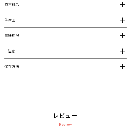
原材料名
生産国
賞味期限
ご注意
保存方法
レビュー
Review