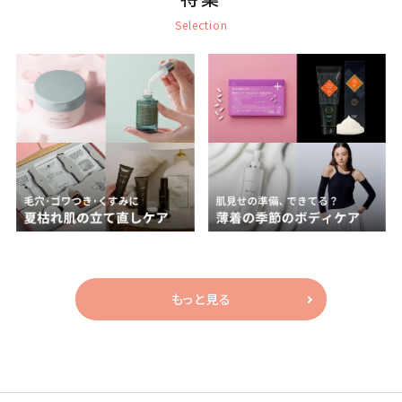
Selection
もっと見る