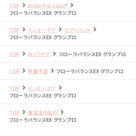
TOP
Esthe Pro Labo®
フローラバランスEX グランプロ
TOP
インナーケア
サプリメント
フローラバランスEX グランプロ
TOP
めぐりケア
フローラバランスEX グランプロ
TOP
栄養不足
フローラバランスEX グランプロ
TOP
インナーケア
フローラバランスEX グランプロ
TOP
食生活の乱れ
フローラバランスEX グランプロ