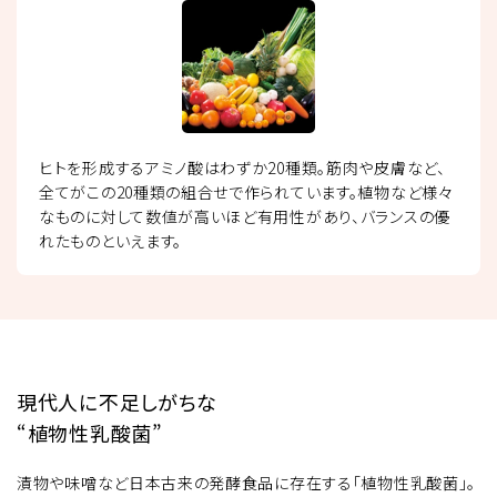
ヒトを形成するアミノ酸はわずか20種類。筋肉や皮膚など、
全てがこの20種類の組合せで作られています。植物など様々
なものに対して数値が高いほど有用性があり、バランスの優
れたものといえます。
現代人に不足しがちな
“植物性乳酸菌”
漬物や味噌など日本古来の発酵食品に存在する「植物性乳酸菌」。