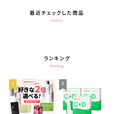
最近チェックした商品
History
ランキング
Ranking
期間限定