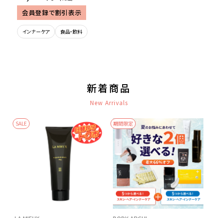
会員登録で割引表示
インナーケア
食品・飲料
新着商品
New Arrivals
SALE
期間限定