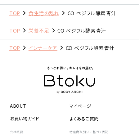
TOP
食生活の乱れ
CO ベジフル酵素青汁
TOP
栄養不足
CO ベジフル酵素青汁
TOP
インナーケア
CO ベジフル酵素青汁
ABOUT
マイページ
お買い物ガイド
よくあるご質問
会社概要
特定商取引法に基づく表記