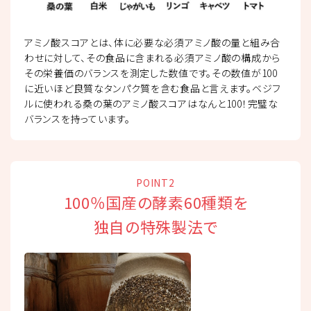
アミノ酸スコアとは、体に必要な必須アミノ酸の量と組み合
わせに対して、その食品に含まれる必須アミノ酸の構成から
その栄養価のバランスを測定した数値です。その数値が100
に近いほど良質なタンパク質を含む食品と言えます。ベジフ
ルに使われる桑の葉のアミノ酸スコアはなんと100！完璧な
バランスを持っています。
POINT2
100％国産の酵素60種類を
独自の特殊製法で