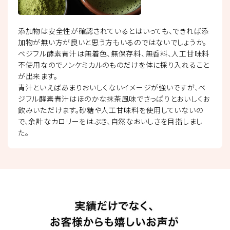
添加物は安全性が確認されているとはいっても、できれば添
加物が無い方が良いと思う方もいるのではないでしょうか。
ベジフル酵素青汁は無着色、無保存料、無香料、人工甘味料
不使用なのでノンケミカルのものだけを体に採り入れること
が出来ます。
青汁といえばあまりおいしくないイメージが強いですが、ベ
ジフル酵素青汁はほのかな抹茶風味でさっぱりとおいしくお
飲みいただけます。砂糖や人工甘味料を使用していないの
で、余計なカロリーをはぶき、自然なおいしさを目指しまし
た。