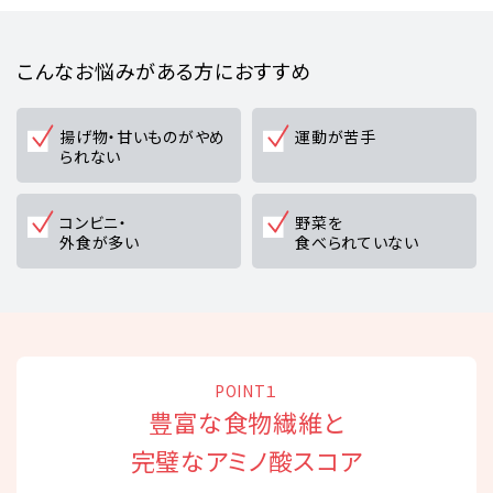
こんなお悩みがある方におすすめ
揚げ物・甘いものがやめ
運動が苦手
られない
コンビニ・
野菜を
外食が多い
食べられていない
POINT１
豊富な食物繊維と
完璧なアミノ酸スコア