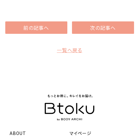
前の記事へ
次の記事へ
一覧へ戻る
ABOUT
マイページ