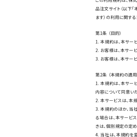
この利用規約は、株式
品注文サイト（以下「
ます）の利用に関する
第1条 （目的）
1. 本規約は、本サ
2. お客様は、本サ
3. お客様は、本サ
第2条 （本規約の適用
1. 本規約は、本サ
内容について同意い
2. 本サービスは、
3. 本規約のほか、
る場合は、本サービ
きは、個別規定の定め
4. 当社は、本規約