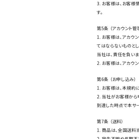
3. お客様は、お客
す。
第5条 （アカウント管
1. お客様は、アカ
てはならないものとし
当社は、責任を負いま
2. お客様は、アカ
第6条 （お申し込み）
1. お客様は、本規
2. 当社がお客様か
到達した時点で本サ
第7条 （送料）
1. 商品は、全国送
2. 宛先不明や長期