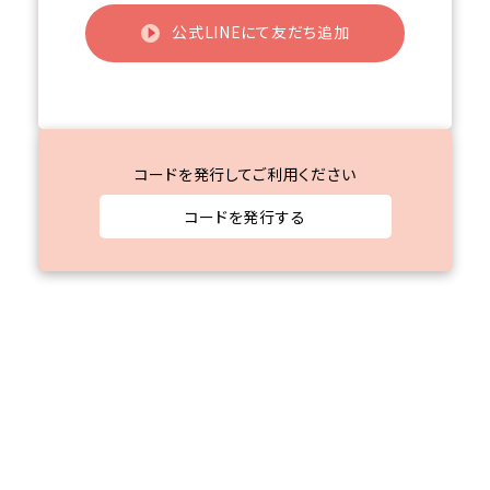
公式LINEにて友だち追加
コードを発行してご利用ください
コードを発行する