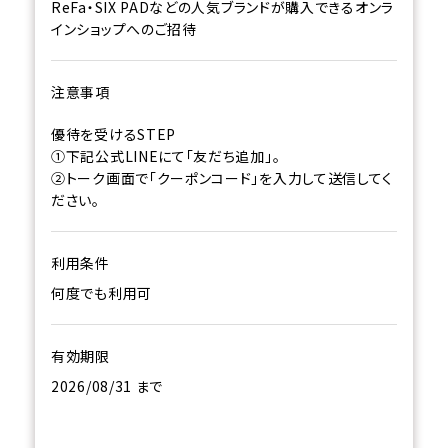
ReFa・SIX PADなどの人気ブランドが購入できるオンラ
インショップへのご招待
注意事項
優待を受けるSTEP
①下記公式LINEにて「友だち追加」。
②トーク画面で「クーポンコード」を入力して送信してく
ださい。
利用条件
何度でも利用可
有効期限
2026/08/31 まで