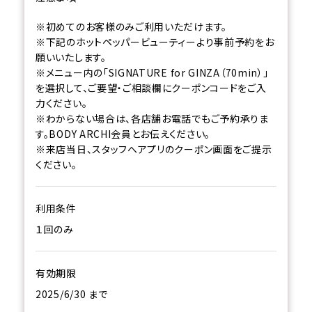
※初めてのお客様のみご利用いただけます。
※下記のホットペッパービューティーより事前予約をお
願いいたします。
※メニュー内の「SIGNATURE for GINZA（70min）」
を選択して、ご要望・ご相談欄にクーポンコードをご入
力ください。
※わからない場合は、各店舗お電話でもご予約承りま
す。BODY ARCHI会員とお伝えください。
※来店当日、スタッフへアプリのクーポン画面をご提示
ください。
利用条件
１回のみ
有効期限
2025/6/30 まで