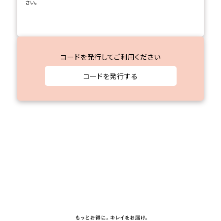
さい。
コードを発行してご利用ください
コードを発行する