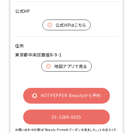
公式HP
公式HPはこちら
住所
東京都中央区銀座8-9-1
地図アプリで見る
HOTPEPPER Beautyから予約
03-3289-0655
お問い合わせの際は「Beauty Primeのクーポンを見ました。」とお伝えくだ