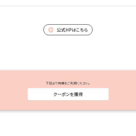
公式HPはこちら
下記より特典をご利用ください。
クーポンを獲得