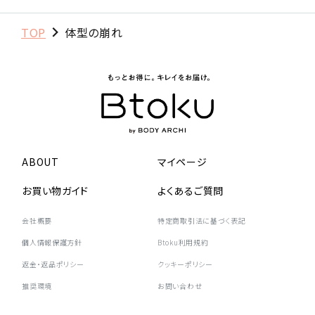
TOP
体型の崩れ
ABOUT
マイページ
お買い物ガイド
よくあるご質問
会社概要
特定商取引法に基づく表記
個人情報保護方針
Btoku利用規約
返金・返品ポリシー
クッキーポリシー
推奨環境
お問い合わせ