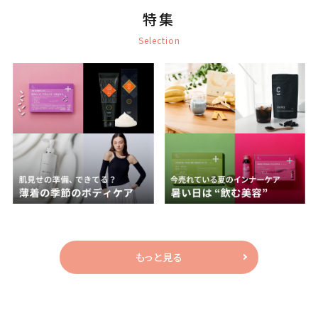
特集
Selection
もっと見る