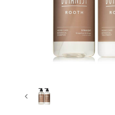
ホワイトニング
家電