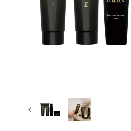
ホワイトニング
家電