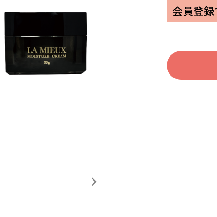
家電
会員登録