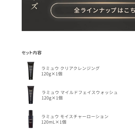
セット内容