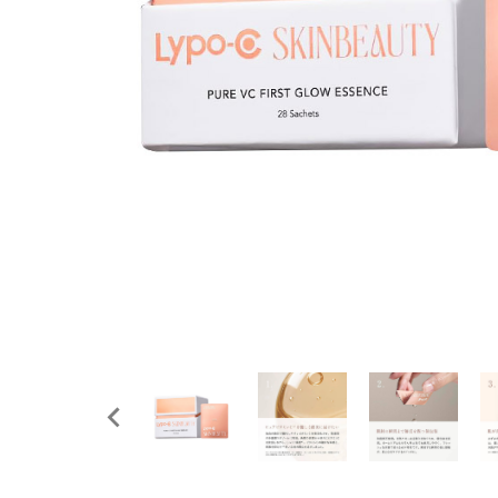
ホワイトニング
家電