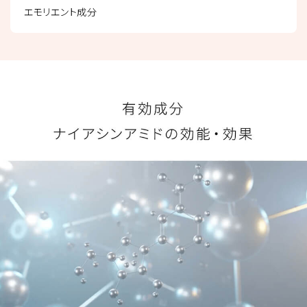
エモリエント成分