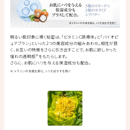
明るい肌印象に導く秘密は、「ビタミンC誘導体」と「バイオピ
ュアブラン」といった2つの美容成分の組みあわせ。相性が良
く、お互いの特徴をさらに引き出すことで、お肌に欲しかった
※
憧れの透明感
をもたらします。
さらに、お肌にハリを与える保湿成分も配合。
※ メラニンの生成を抑え、シミそばかすを防ぐ