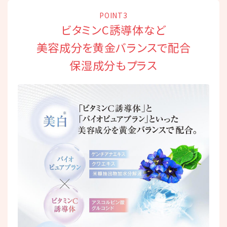
POINT3
ビタミンC誘導体など
美容成分を黄金バランスで配合
保湿成分もプラス