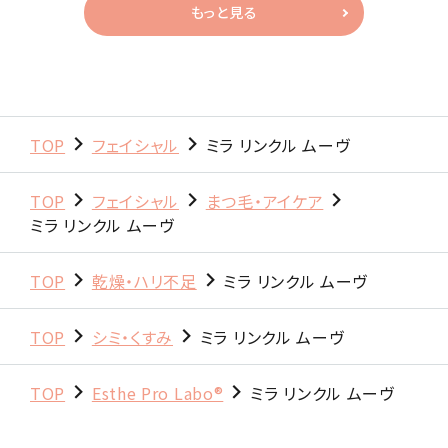
もっと見る
TOP
フェイシャル
ミラ リンクル ムーヴ
TOP
フェイシャル
まつ毛・アイケア
ミラ リンクル ムーヴ
TOP
乾燥・ハリ不足
ミラ リンクル ムーヴ
TOP
シミ・くすみ
ミラ リンクル ムーヴ
TOP
Esthe Pro Labo®
ミラ リンクル ムーヴ