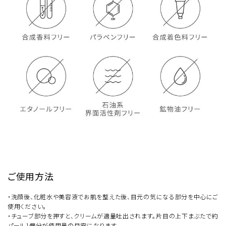
ご使用方法
・洗顔後、化粧水や美容液でお肌を整えた後、目元の気になる部分を中心にご
使用ください。
・チューブ部分を押すと、クリームが適量吐出されます。片目の上下まぶたで約
パール1個分が使用量の目安になります。