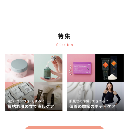
特集
Selection