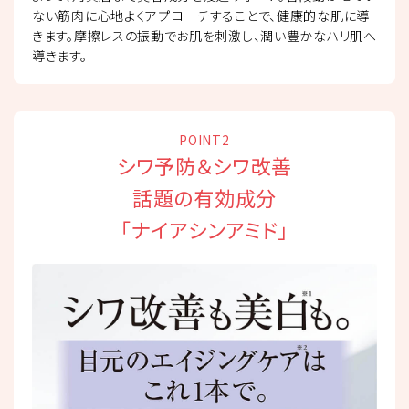
ない筋肉に心地よくアプローチすることで、健康的な肌に導
きます。摩擦レスの振動でお肌を刺激し、潤い豊かなハリ肌へ
導きます。
POINT2
シワ予防＆シワ改善
話題の有効成分
「ナイアシンアミド」