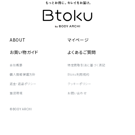
ABOUT
マイページ
お買い物ガイド
よくあるご質問
会社概要
特定商取引法に基づく表記
個人情報保護方針
Btoku利用規約
返金・返品ポリシー
クッキーポリシー
推奨環境
お問い合わせ
©BODY ARCHI