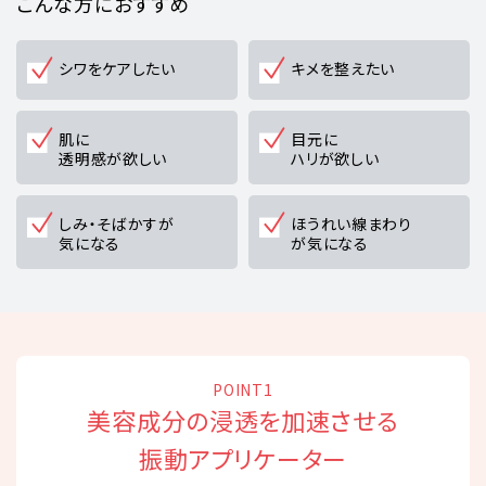
こんな方におすすめ
シワをケアしたい
キメを整えたい
肌に
目元に
透明感が欲しい
ハリが欲しい
しみ・そばかすが
ほうれい線まわり
気になる
が気になる
POINT1
美容成分の浸透を加速させる
振動アプリケーター