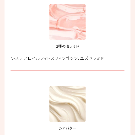
2種のセラミド
N-ステアロイルフィトスフィンゴシン、ユズセラミド
シアバター