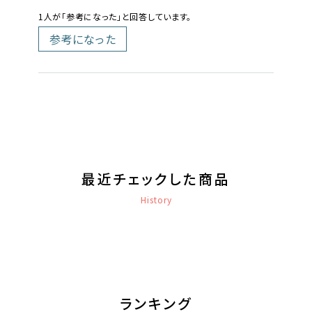
1人が「参考になった」と回答しています。
参考になった
最近チェックした商品
History
ランキング