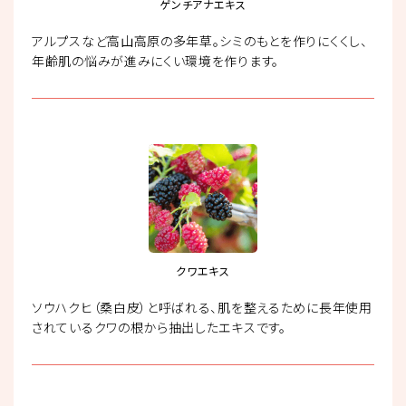
ゲンチアナエキス
アルプスなど高山高原の多年草。シミのもとを作りにくくし、
年齢肌の悩みが進みにくい環境を作ります。
クワエキス
ソウハクヒ（桑白皮）と呼ばれる、肌を整えるために長年使用
されているクワの根から抽出したエキスです。