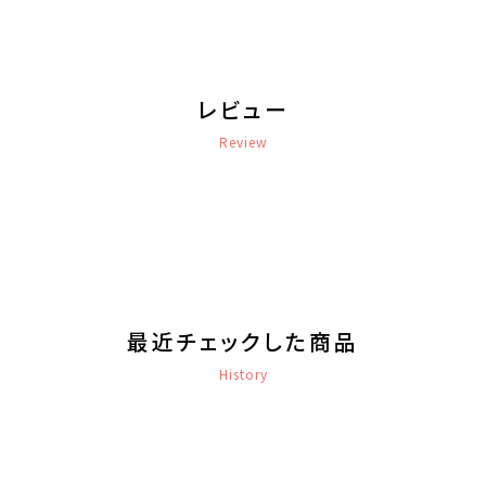
レビュー
Review
最近チェックした商品
History