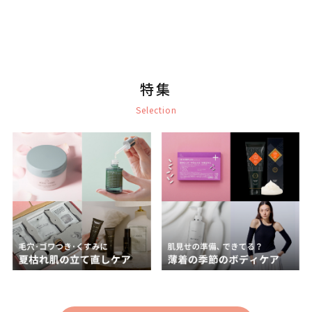
特集
Selection