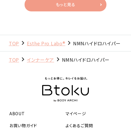
もっと見る
TOP
Esthe Pro Labo®
NMNハイドロハイパー
TOP
インナーケア
NMNハイドロハイパー
ABOUT
マイページ
お買い物ガイド
よくあるご質問