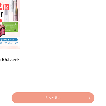
』お試しセット
もっと見る