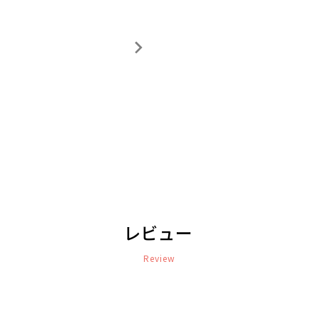
レビュー
Review