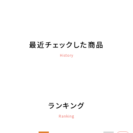
最近チェックした商品
History
ランキング
Ranking