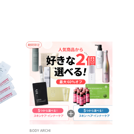
期間限定
BODY ARCHI