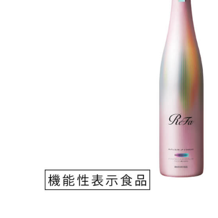
ホワイトニング
家電