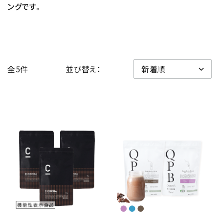
ングです。
全5件
並び替え：