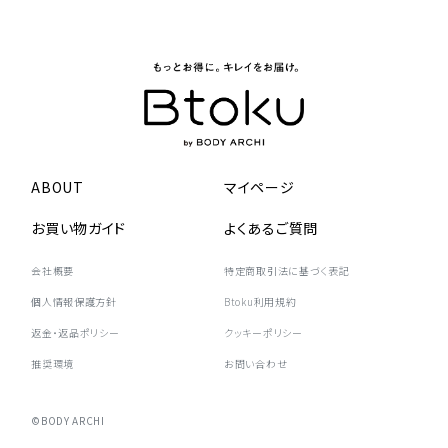
ABOUT
マイページ
お買い物ガイド
よくあるご質問
会社概要
特定商取引法に基づく表記
個人情報保護方針
Btoku利用規約
返金・返品ポリシー
クッキーポリシー
推奨環境
お問い合わせ
©BODY ARCHI