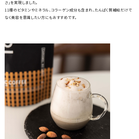
さ」を実現しました。
11種のビタミンやミネラル、コラーゲン成分も含まれ、たんぱく質補給だけで
なく美容を意識したい方にもおすすめです。