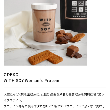
ODEKO
WITH SOY Woman’s Protein
大豆たんぱく質を主成分に、女性に必要な栄養と美容成分を同時に補えるソ
イプロテイン。
プロテイン特有の臭みやダマを抑えた製法で、「プロテインと思えない美味し