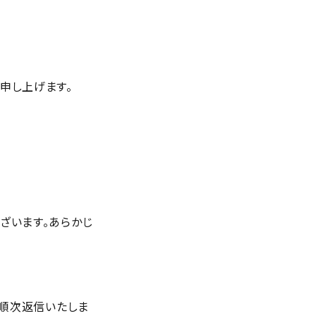
申し上げます。
ざいます。あらかじ
り順次返信いたしま