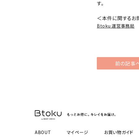
す。
＜本件に関するお
Btoku 運営事務局
前の記事
ABOUT
マイページ
お買い物ガイド