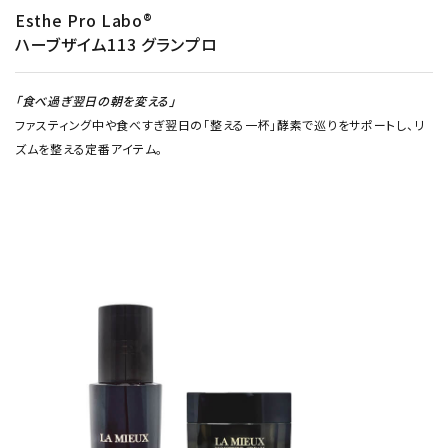
Esthe Pro Labo
®
ハーブザイム113 グランプロ
「食べ過ぎ翌日の朝を変える」
ファスティング中や食べすぎ翌日の「整える一杯」酵素で巡りをサポートし、リ
ズムを整える定番アイテム。