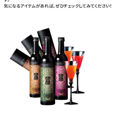
気になるアイテムがあれば、ぜひチェックしてみてください！