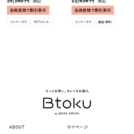
29,160 円
12,636 円
(税込)
(税込)
会員登録で割引表示
会員登録で割引表示
インナーケア
サプリメント
インナーケア
食品・飲料
ABOUT
マイページ