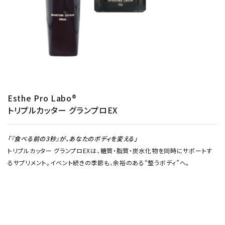
Esthe Pro Labo
®
トリプルカッター グランプロEX
「『食べる前の3秒』が、あなたのボディを変える」
トリプルカッター グランプロEXは、糖質・脂質・炭水化物を同時にサポートす
るサプリメント。イベント続きの季節も、余裕のある“整うボディ”へ。