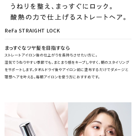
ReFa STRAIGHT LOCK
まっすぐなツヤ髪を目指すなら
ストレートアイロン後の仕上がりを長持ちさせたい方に。
湿気でうねりやすい季節でも、まとまり感をキープしやすく、朝のスタイリング
をサポートします。タオルドライ後やアイロン前に塗布するだけでダメージと
理想ヘアを叶える。毎朝アイロンを使う方におすすめです。