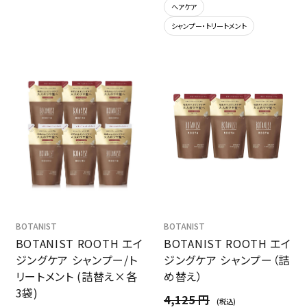
ヘアケア
シャンプー・トリートメント
BOTANIST
BOTANIST
BOTANIST ROOTH エイ
BOTANIST ROOTH エイ
ジングケア シャンプー/ト
ジングケア シャンプー（詰
リートメント (詰替え×各
め替え）
3袋)
4,125 円
(税込)