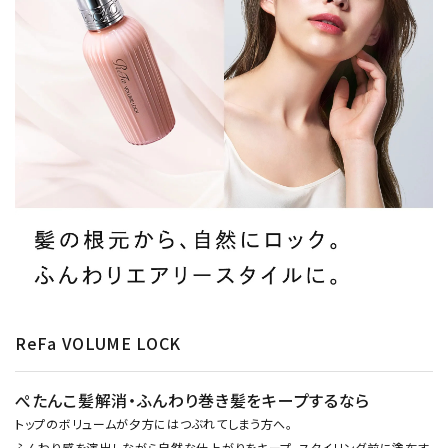
ReFa VOLUME LOCK
ぺたんこ髪解消・ふんわり巻き髪をキープするなら
トップのボリュームが夕方にはつぶれてしまう方へ。
ふんわり感を演出しながら自然な仕上がりをキープ。スタイリング前に塗布す