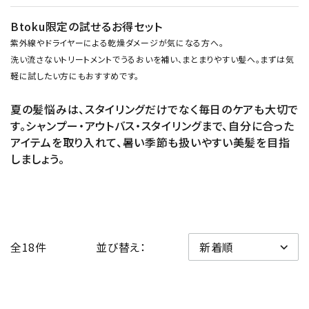
Btoku限定の試せるお得セット
紫外線やドライヤーによる乾燥ダメージが気になる方へ。
洗い流さないトリートメントでうるおいを補い、まとまりやすい髪へ。まずは気
軽に試したい方にもおすすめです。
夏の髪悩みは、スタイリングだけでなく毎日のケアも大切で
す。シャンプー・アウトバス・スタイリングまで、自分に合った
アイテムを取り入れて、暑い季節も扱いやすい美髪を目指
しましょう。
全18件
並び替え：