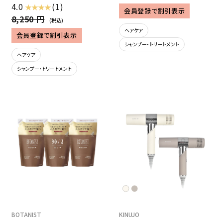
4.0
(1)
★ ★ ★ ★
会員登録で割引表示
8,250 円
(税込)
ヘアケア
会員登録で割引表示
シャンプー・トリートメント
ヘアケア
シャンプー・トリートメント
BOTANIST
KINUJO