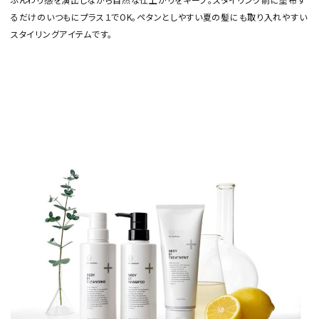
るだけのいつもにプラス１でOK。ペタンとしやすい夏の髪にも取り入れやすい
スタイリングアイテムです。