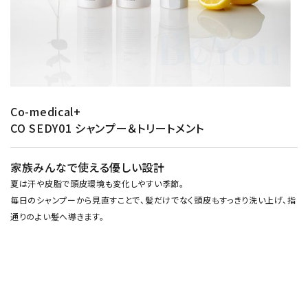
Co-medical+
CO SEDY01 シャンプー＆トリートメント
家族みんなで使える優しい設計
夏は汗や皮脂で頭皮環境も変化しやすい季節。
毎日のシャンプーから見直すことで、髪だけでなく頭皮もすっきり洗い上げ、指
通りのよい髪へ導きます。