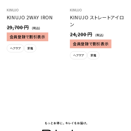
KINUJO
KINUJO
KINUJO 2WAY IRON
KINUJO ストレートアイロ
ン
29,700 円
(税込)
24,200 円
(税込)
会員登録で割引表示
会員登録で割引表示
ヘアケア
家電
ヘアケア
家電