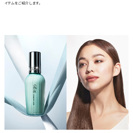
イテムをご紹介します。