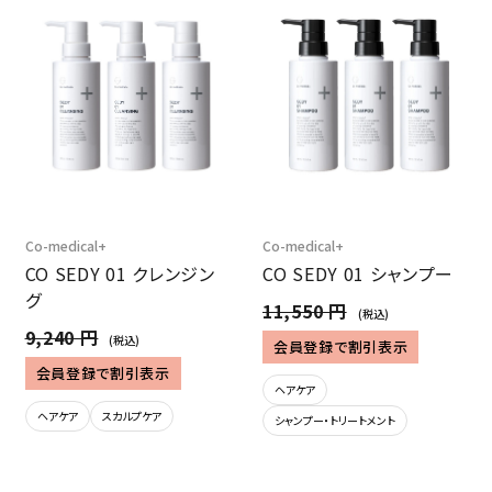
Co-medical+
Co-medical+
CO SEDY 01 クレンジン
CO SEDY 01 シャンプー
グ
11,550 円
(税込)
9,240 円
(税込)
会員登録で割引表示
会員登録で割引表示
ヘアケア
ヘアケア
スカルプケア
シャンプー・トリートメント