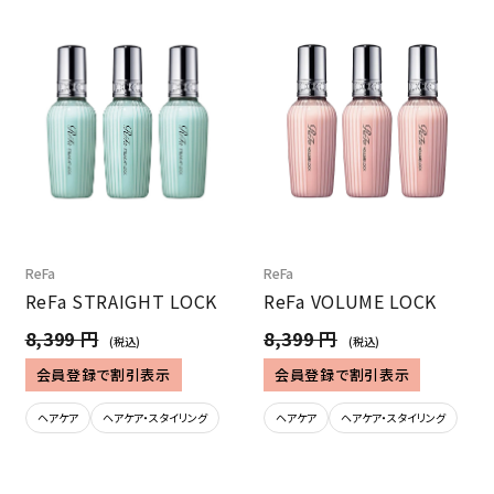
ReFa
ReFa
ReFa STRAIGHT LOCK
ReFa VOLUME LOCK
8,399 円
8,399 円
(税込)
(税込)
会員登録で割引表示
会員登録で割引表示
ヘアケア
ヘアケア・スタイリング
ヘアケア
ヘアケア・スタイリング