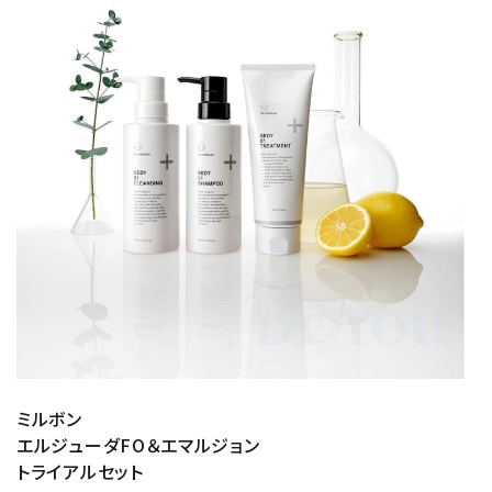
ミルボン
エルジューダFO＆エマルジョン
トライアルセット